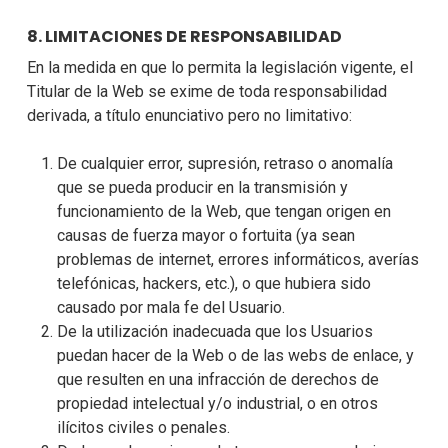
8. LIMITACIONES DE RESPONSABILIDAD
En la medida en que lo permita la legislación vigente, el
Titular de la Web se exime de toda responsabilidad
derivada, a título enunciativo pero no limitativo:
De cualquier error, supresión, retraso o anomalía
que se pueda producir en la transmisión y
funcionamiento de la Web, que tengan origen en
causas de fuerza mayor o fortuita (ya sean
problemas de internet, errores informáticos, averías
telefónicas, hackers, etc.), o que hubiera sido
causado por mala fe del Usuario.
De la utilización inadecuada que los Usuarios
puedan hacer de la Web o de las webs de enlace, y
que resulten en una infracción de derechos de
propiedad intelectual y/o industrial, o en otros
ilícitos civiles o penales.