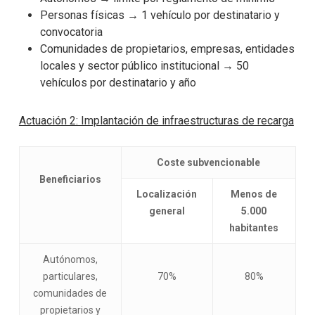
Personas físicas → 1 vehículo por destinatario y
convocatoria
Comunidades de propietarios, empresas, entidades
locales y sector público institucional → 50
vehículos por destinatario y año
Actuación 2: Implantación de infraestructuras de recarga
Coste subvencionable
Beneficiarios
Localización
Menos de
general
5.000
habitantes
Autónomos,
particulares,
70%
80%
comunidades de
propietarios y