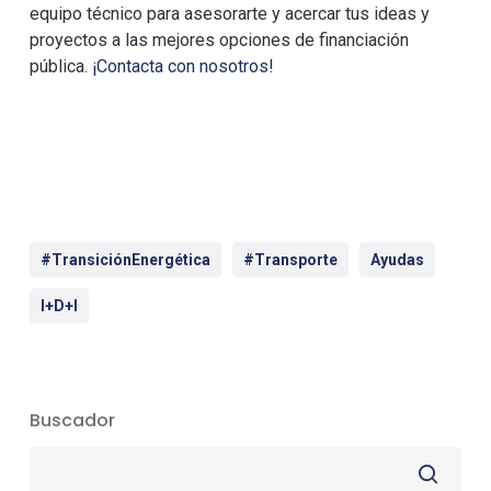
equipo técnico para asesorarte y acercar tus ideas y
proyectos a las mejores opciones de financiación
pública.
¡Contacta con nosotros!
#TransiciónEnergética
#Transporte
Ayudas
I+d+i
Buscador