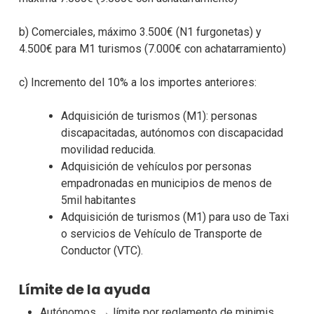
b) Comerciales, máximo 3.500€ (N1 furgonetas) y
4.500€ para M1 turismos (7.000€ con achatarramiento)
c) Incremento del 10% a los importes anteriores:
Adquisición de turismos (M1): personas
discapacitadas, autónomos con discapacidad
movilidad reducida.
Adquisición de vehículos por personas
empadronadas en municipios de menos de
5mil habitantes
Adquisición de turismos (M1) para uso de Taxi
o servicios de Vehículo de Transporte de
Conductor (VTC).
Límite de la ayuda
Autónomos → límite por reglamento de minimis