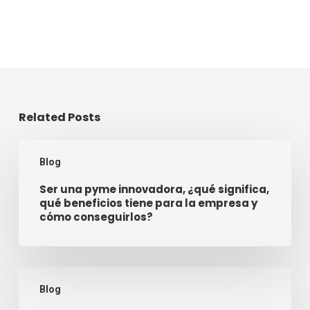
Related Posts
Blog
Ser una pyme innovadora, ¿qué significa,
qué beneficios tiene para la empresa y
cómo conseguirlos?
Blog