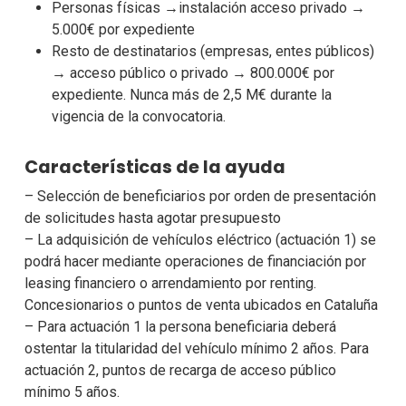
Personas físicas →instalación acceso privado →
5.000€ por expediente
Resto de destinatarios (empresas, entes públicos)
→ acceso público o privado → 800.000€ por
expediente. Nunca más de 2,5 M€ durante la
vigencia de la convocatoria.
Características de la ayuda
– Selección de beneficiarios por orden de presentación
de solicitudes hasta agotar presupuesto
– La adquisición de vehículos eléctrico (actuación 1) se
podrá hacer mediante operaciones de financiación por
leasing financiero o arrendamiento por renting.
Concesionarios o puntos de venta ubicados en Cataluña
– Para actuación 1 la persona beneficiaria deberá
ostentar la titularidad del vehículo mínimo 2 años. Para
actuación 2, puntos de recarga de acceso público
mínimo 5 años.