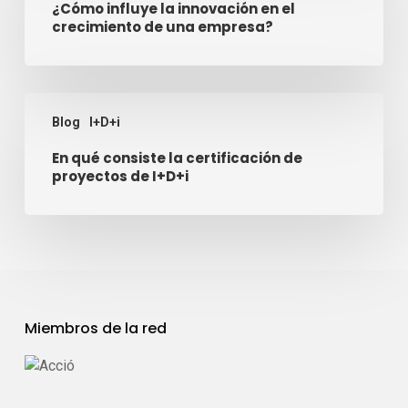
¿Cómo influye la innovación en el
crecimiento de una empresa?
Blog
I+D+i
En qué consiste la certificación de
proyectos de I+D+i
Miembros de la red