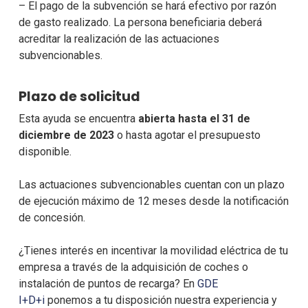
– El pago de la subvención se hará efectivo por razón
de gasto realizado. La persona beneficiaria deberá
acreditar la realización de las actuaciones
subvencionables.
Plazo de solicitud
Esta ayuda se encuentra
abierta hasta el 31 de
diciembre de 2023
o hasta agotar el presupuesto
disponible.
Las actuaciones subvencionables cuentan con un plazo
de ejecución máximo de 12 meses desde la notificación
de concesión.
¿Tienes interés en incentivar la movilidad eléctrica de tu
empresa a través de la adquisición de coches o
instalación de puntos de recarga? En
GDE
I+D+i
ponemos a tu disposición nuestra experiencia y