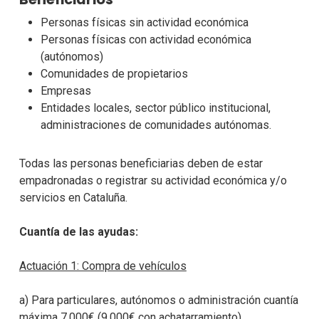
Personas físicas sin actividad económica
Personas físicas con actividad económica
(autónomos)
Comunidades de propietarios
Empresas
Entidades locales, sector público institucional,
administraciones de comunidades autónomas.
Todas las personas beneficiarias deben de estar
empadronadas o registrar su actividad económica y/o
servicios en Cataluña.
Cuantía de las ayudas:
Actuación 1: Compra de vehículos
a) Para particulares, autónomos o administración cuantía
máxima 7.000€ (9.000€ con achatarramiento)