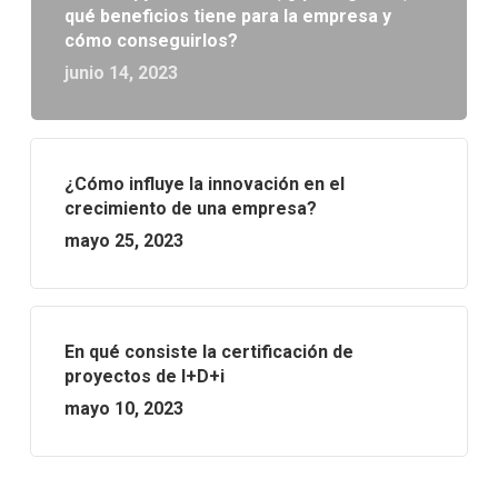
qué beneficios tiene para la empresa y
cómo conseguirlos?
junio 14, 2023
¿Cómo influye la innovación en el
crecimiento de una empresa?
mayo 25, 2023
En qué consiste la certificación de
proyectos de I+D+i
mayo 10, 2023