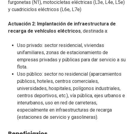
furgonetas (N1), motocicletas eléctricas (L3e, L4e, L5e)
y cuadriciclos eléctricos (L6e, L7e)
Actuación 2:
Implantación de infraestructura de
recarga de vehículos eléctricos
, destinada a:
Uso privado: sector residencial, viviendas
unifamiliares, zonas de estacionamiento de
empresas privadas y públicas para dar servicio a su
flota.
Uso público: sector no residencial (aparcamientos
públicos, hoteles, centros comerciales,
universidades, hospitales, polígonos industriales,
centros deportivos, etc.), vía pública, ejes urbanos e
interurbanos, uso en red de carreteras,
especialmente en infraestructuras de recarga
(estaciones de servicio y gasolineras).
Beneficiarios