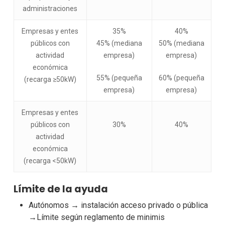
administraciones
Empresas y entes
35%
40%
públicos con
45% (mediana
50% (mediana
actividad
empresa)
empresa)
económica
55% (pequeña
60% (pequeña
(recarga ≥50kW)
empresa)
empresa)
Empresas y entes
públicos con
30%
40%
actividad
económica
(recarga <50kW)
Límite de la ayuda
Autónomos → instalación acceso privado o pública
→Límite según reglamento de minimis