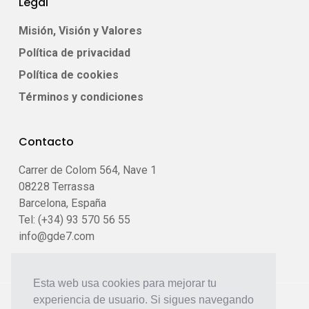
Legal
Misión, Visión y Valores
Política de privacidad
Política de cookies
Términos y condiciones
Contacto
Carrer de Colom 564, Nave 1
08228 Terrassa
Barcelona, España
Tel: (+34) 93 570 56 55
info@gde7.com
Esta web usa cookies para mejorar tu
experiencia de usuario. Si sigues navegando