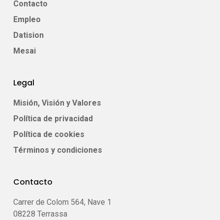
Contacto
Empleo
Datision
Mesai
Legal
Misión, Visión y Valores
Política de privacidad
Política de cookies
Términos y condiciones
Contacto
Carrer de Colom 564, Nave 1
08228 Terrassa