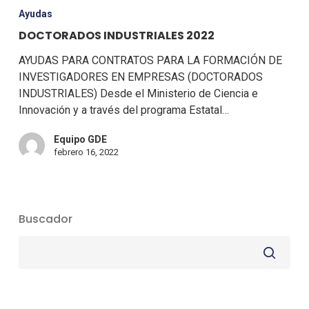
Ayudas
DOCTORADOS INDUSTRIALES 2022
AYUDAS PARA CONTRATOS PARA LA FORMACIÓN DE
INVESTIGADORES EN EMPRESAS (DOCTORADOS
INDUSTRIALES) Desde el Ministerio de Ciencia e
Innovación y a través del programa Estatal…
Equipo GDE
febrero 16, 2022
Buscador