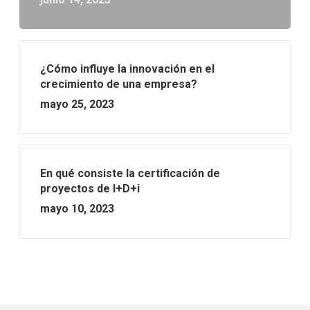
¿Cómo influye la innovación en el
crecimiento de una empresa?
mayo 25, 2023
En qué consiste la certificación de
proyectos de I+D+i
mayo 10, 2023