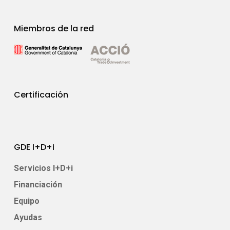
Miembros de la red
Certificación
GDE I+D+i
Servicios I+D+i
Financiación
Equipo
Ayudas