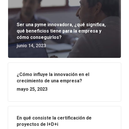
Ser una pyme innovadora, ¿qué significa,
qué beneficios tiene para la empresa y
cómo conseguirlos?
junio 14, 2023
¿Cómo influye la innovación en el
crecimiento de una empresa?
mayo 25, 2023
En qué consiste la certificación de
proyectos de I+D+i