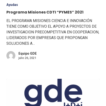
Ayudas
Programa Misiones CDTI “PYMES” 2021
EL PROGRAMA MISIONES CIENCIA E INNOVACIÓN
TIENE COMO OBJETIVO EL APOYO A PROYECTOS DE
INVESTIGACION PRECOMPETITIVA EN COOPERACION,
LIDERADOS POR EMPRESAS QUE PROPONGAN
SOLUCIONES A…
Equipo GDE
julio 26, 2021