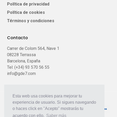
Política de privacidad
Política de cookies
Términos y condiciones
Contacto
Carrer de Colom 564, Nave 1
08228 Terrassa
Barcelona, España
Tel: (+34) 93 570 56 55
info@gde7.com
Esta web usa cookies para mejorar tu
experiencia de usuario. Si sigues navegando
o haces click en "Acepto" mostrarás tu
acuerdo con ello.
Saber más