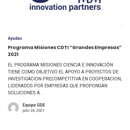
Ayudas
Programa Misiones CDTI “Grandes Empresas”
2021
EL PROGRAMA MISIONES CIENCIA E INNOVACIÓN
TIENE COMO OBJETIVO EL APOYO A PROYECTOS DE
INVESTIGACION PRECOMPETITIVA EN COOPERACION,
LIDERADOS POR EMPRESAS QUE PROPONGAN
SOLUCIONES A…
Equipo GDE
julio 26, 2021