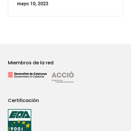
mayo 10, 2023
Miembros de la red
Certificación