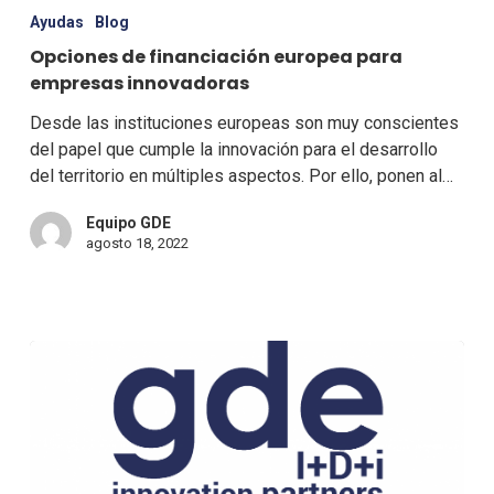
Ayudas
Blog
Opciones de financiación europea para
empresas innovadoras
Desde las instituciones europeas son muy conscientes
del papel que cumple la innovación para el desarrollo
del territorio en múltiples aspectos. Por ello, ponen al…
Equipo GDE
agosto 18, 2022