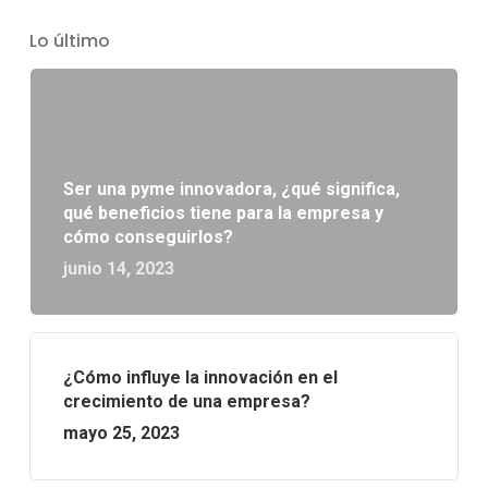
Lo último
Ser una pyme innovadora, ¿qué significa,
qué beneficios tiene para la empresa y
cómo conseguirlos?
junio 14, 2023
¿Cómo influye la innovación en el
crecimiento de una empresa?
mayo 25, 2023