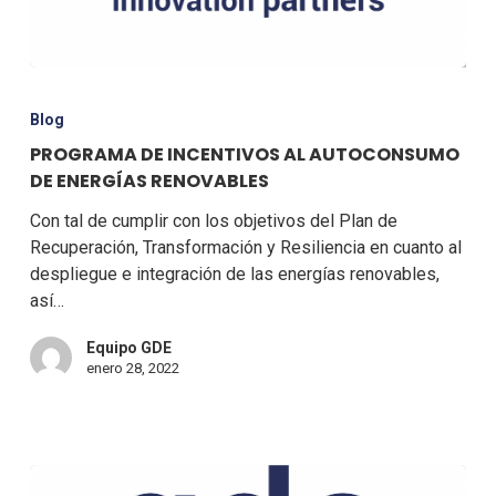
Blog
PROGRAMA DE INCENTIVOS AL AUTOCONSUMO
DE ENERGÍAS RENOVABLES
Con tal de cumplir con los objetivos del Plan de
Recuperación, Transformación y Resiliencia en cuanto al
despliegue e integración de las energías renovables,
así…
Equipo GDE
enero 28, 2022