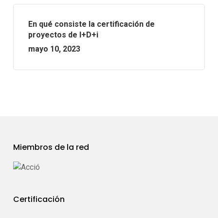
En qué consiste la certificación de
proyectos de I+D+i
mayo 10, 2023
Miembros de la red
Certificación