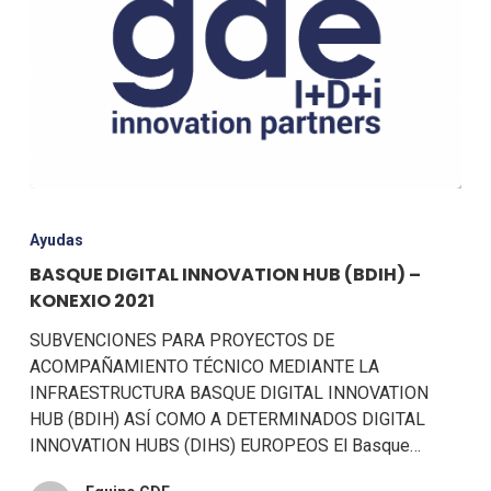
Ayudas
BASQUE DIGITAL INNOVATION HUB (BDIH) –
KONEXIO 2021
SUBVENCIONES PARA PROYECTOS DE
ACOMPAÑAMIENTO TÉCNICO MEDIANTE LA
INFRAESTRUCTURA BASQUE DIGITAL INNOVATION
HUB (BDIH) ASÍ COMO A DETERMINADOS DIGITAL
INNOVATION HUBS (DIHS) EUROPEOS El Basque…