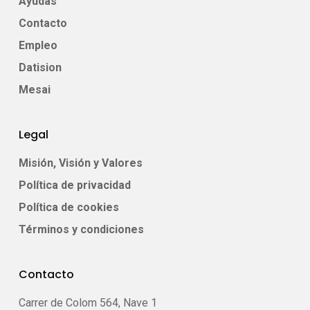
Ayudas
Contacto
Empleo
Datision
Mesai
Legal
Misión, Visión y Valores
Política de privacidad
Política de cookies
Términos y condiciones
Contacto
Carrer de Colom 564, Nave 1