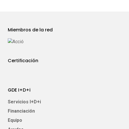
Miembros de la red
Certificación
GDE I+D+i
Servicios I+D+i
Financiación
Equipo