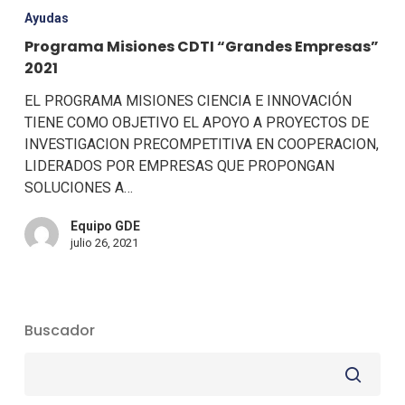
Ayudas
Programa Misiones CDTI “Grandes Empresas”
2021
EL PROGRAMA MISIONES CIENCIA E INNOVACIÓN
TIENE COMO OBJETIVO EL APOYO A PROYECTOS DE
INVESTIGACION PRECOMPETITIVA EN COOPERACION,
LIDERADOS POR EMPRESAS QUE PROPONGAN
SOLUCIONES A…
Equipo GDE
julio 26, 2021
Buscador