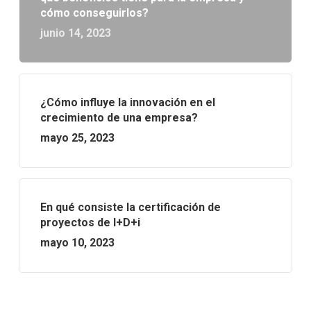
cómo conseguirlos?
junio 14, 2023
¿Cómo influye la innovación en el
crecimiento de una empresa?
mayo 25, 2023
En qué consiste la certificación de
proyectos de I+D+i
mayo 10, 2023