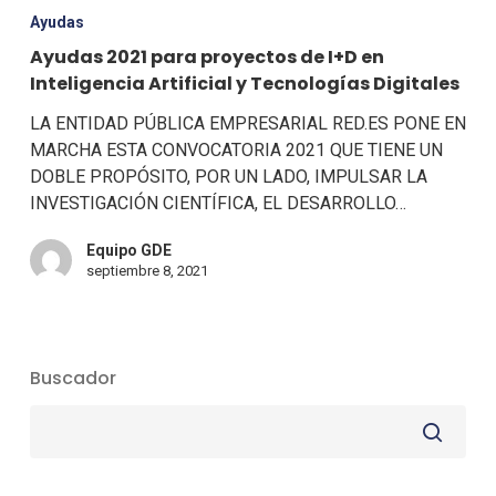
Ayudas
Ayudas 2021 para proyectos de I+D en
Inteligencia Artificial y Tecnologías Digitales
LA ENTIDAD PÚBLICA EMPRESARIAL RED.ES PONE EN
MARCHA ESTA CONVOCATORIA 2021 QUE TIENE UN
DOBLE PROPÓSITO, POR UN LADO, IMPULSAR LA
INVESTIGACIÓN CIENTÍFICA, EL DESARROLLO…
Equipo GDE
septiembre 8, 2021
Buscador