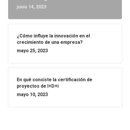
junio 14, 2023
¿Cómo influye la innovación en el
crecimiento de una empresa?
mayo 25, 2023
En qué consiste la certificación de
proyectos de I+D+i
mayo 10, 2023