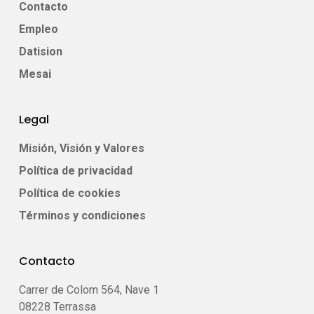
Contacto
Empleo
Datision
Mesai
Legal
Misión, Visión y Valores
Política de privacidad
Política de cookies
Términos y condiciones
Contacto
Carrer de Colom 564, Nave 1
08228 Terrassa