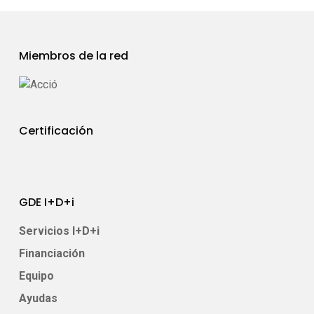
Miembros de la red
Certificación
GDE I+D+i
Servicios I+D+i
Financiación
Equipo
Ayudas