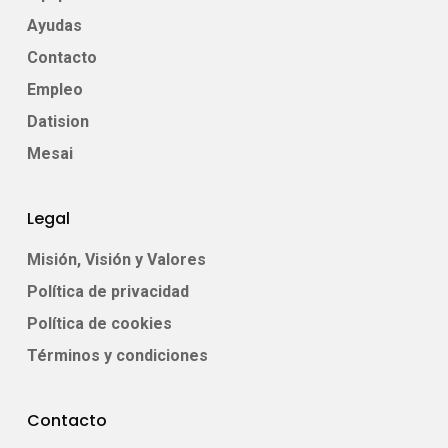
Ayudas
Contacto
Empleo
Datision
Mesai
Legal
Misión, Visión y Valores
Política de privacidad
Política de cookies
Términos y condiciones
Contacto