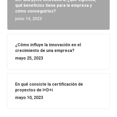
qué beneficios tiene para la empresa y
cómo conseguirlos?
junio 14, 2023
¿Cómo influye la innovación en el
crecimiento de una empresa?
mayo 25, 2023
En qué consiste la certificación de
proyectos de I+D+i
mayo 10, 2023