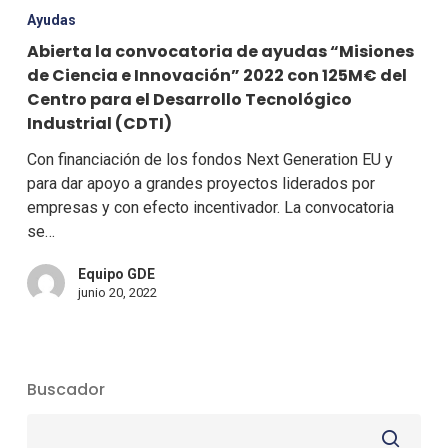
Ayudas
Abierta la convocatoria de ayudas “Misiones
de Ciencia e Innovación” 2022 con 125M€ del
Centro para el Desarrollo Tecnológico
Industrial (CDTI)
Con financiación de los fondos Next Generation EU y
para dar apoyo a grandes proyectos liderados por
empresas y con efecto incentivador. La convocatoria
se…
Equipo GDE
junio 20, 2022
Buscador