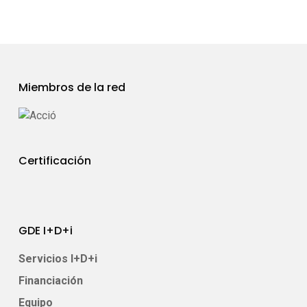
Miembros de la red
Certificación
GDE I+D+i
Servicios I+D+i
Financiación
Equipo