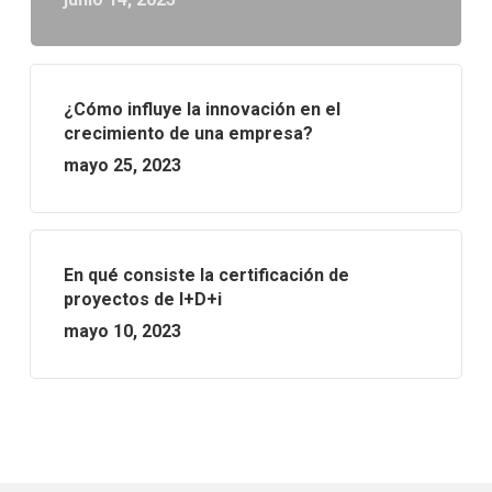
¿Cómo influye la innovación en el
crecimiento de una empresa?
mayo 25, 2023
En qué consiste la certificación de
proyectos de I+D+i
mayo 10, 2023