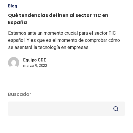
Blog
Qué tendencias definen al sector TIC en
España
Estamos ante un momento crucial para el sector TIC
español. Y es que es el momento de comprobar cómo
se asentará la tecnología en empresas…
Equipo GDE
marzo 9, 2022
Buscador