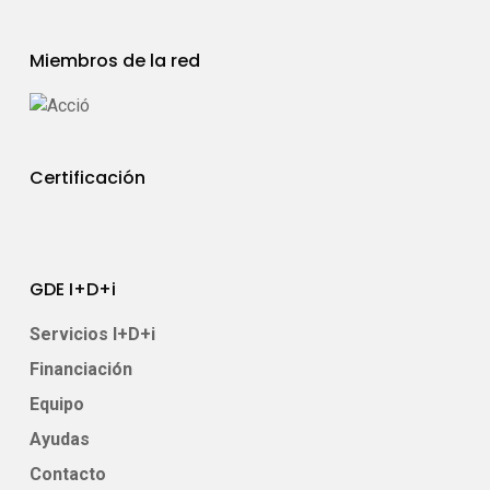
Miembros de la red
Certificación
GDE I+D+i
Servicios I+D+i
Financiación
Equipo
Ayudas
Contacto