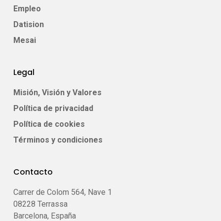
Empleo
Datision
Mesai
Legal
Misión, Visión y Valores
Política de privacidad
Política de cookies
Términos y condiciones
Contacto
Carrer de Colom 564, Nave 1
08228 Terrassa
Barcelona, España